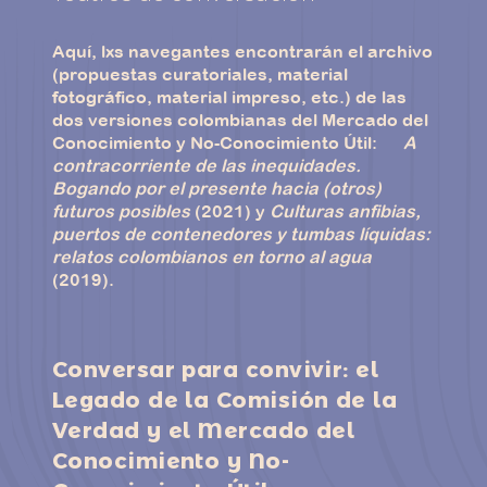
Aquí, lxs navegantes encontrarán el archivo
(propuestas curatoriales, material
fotográfico, material impreso, etc.)
de las
dos versiones colombianas del Mercado del
Conocimiento y No-Conocimiento Útil:
A
contracorriente de las inequidades.
Bogando por el presente hacia (otros)
futuros posibles
(2021) y
Culturas anfibias,
puertos de contenedores y tumbas líquidas:
relatos colombianos en torno al agua
(2019).
Conversar para convivir: el
Legado de la Comisión de la
Verdad y el Mercado del
Conocimiento y No-