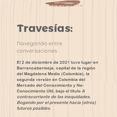
Travesías
:
Navegando entre
conversaciones
El 2 de diciembre de 2021 tuvo lugar en
Barrancabermeja, capital de la región
del Magdalena Medio (Colombia), la
segunda versión en Colombia del
Mercado del Conocimiento y No-
Conocimiento Útil, bajo el título
A
contracorriente de las inequidades.
Bogando por el presente hacia (otros)
futuros posibles
.