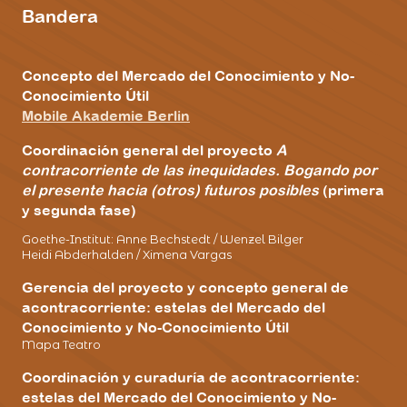
Bandera
Concepto del Mercado del Conocimiento y No-
Conocimiento Útil
Mobile Akademie Berlin
Coordinación general del proyecto
A
contracorriente de las inequidades. Bogando por
el presente hacia (otros) futuros posibles
(primera
y segunda fase)
Goethe-Institut: Anne Bechstedt / Wenzel Bilger
Heidi Abderhalden / Ximena Vargas
Gerencia del proyecto y concepto general de
acontracorriente: estelas del Mercado del
Conocimiento y No-Conocimiento Útil
Mapa Teatro
Coordinación y curaduría de acontracorriente:
estelas del Mercado del Conocimiento y No-