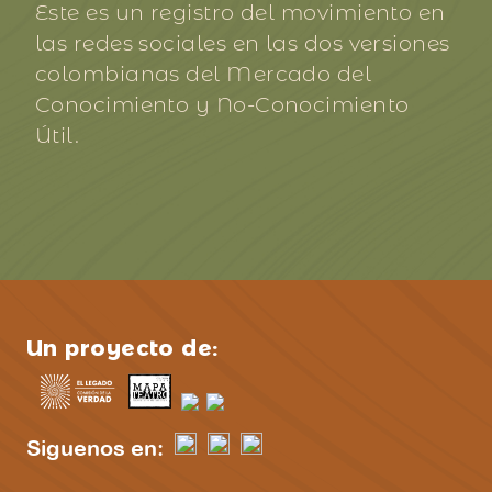
Este es un registro del movimiento en
las redes sociales en las dos versiones
colombianas del Mercado del
Conocimiento y No-Conocimiento
Útil.
Un proyecto de:
Siguenos en: