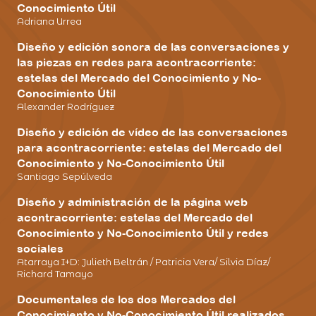
Conocimiento Útil
Adriana Urrea
Diseño y edición sonora de las conversaciones y
las piezas en redes para acontracorriente:
estelas del Mercado del Conocimiento y No-
Conocimiento Útil
Alexander Rodríguez
Diseño y edición de vídeo de las conversaciones
para acontracorriente: estelas del Mercado del
Conocimiento y No-Conocimiento Útil
Santiago Sepúlveda
Diseño y administración de la página web
acontracorriente: estelas del Mercado del
Conocimiento y No-Conocimiento Útil y redes
sociales
Atarraya I+D: Julieth Beltrán / Patricia Vera/ Silvia Díaz/
Richard Tamayo
Documentales de los dos Mercados del
Conocimiento y No-Conocimiento Útil realizados