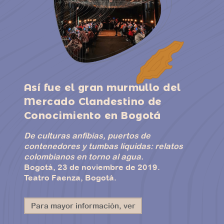
Así fue el gran murmullo del
Mercado Clandestino de
Conocimiento en Bogotá
De culturas anfibias, puertos de
contenedores y tumbas líquidas: relatos
colombianos en torno al agua.
Bogotá, 23 de noviembre de 2019.
Teatro Faenza, Bogotá.
Para mayor información, ver