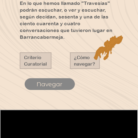
En lo que hemos llamado "Travesías"
podrán escuchar, o ver y escuchar,
según decidan, sesenta y una de las
ciento cuarenta y cuatro
conversaciones que tuvieron lugar en
Barrancabermeja.
Criterio
¿Cómo
Curatorial
navegar?
Navegar